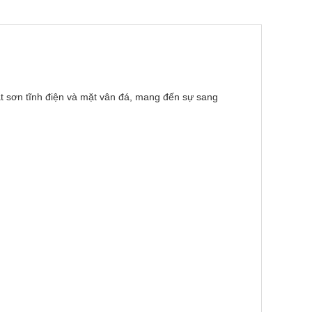
sắt sơn tĩnh điện và mặt vân đá, mang đến sự sang